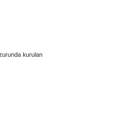
uzurunda kurulan