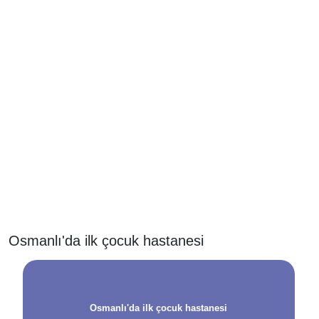
Osmanlı'da ilk çocuk hastanesi
Osmanlı'da ilk çocuk hastanesi