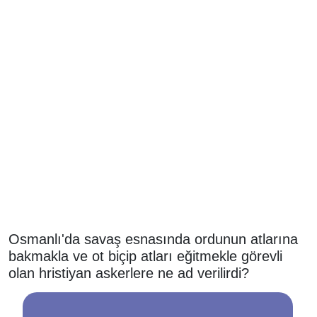
Osmanlı'da savaş esnasında ordunun atlarına
bakmakla ve ot biçip atları eğitmekle görevli
olan hristiyan askerlere ne ad verilirdi?