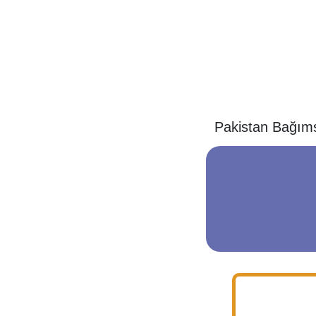
Pakistan Bağımsı