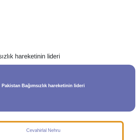
zlık hareketinin lideri
Pakistan Bağımsızlık hareketinin lideri
Cevahirlal Nehru