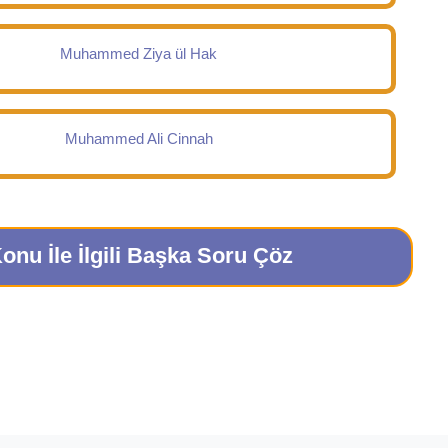
Muhammed Ziya ül Hak
Muhammed Ali Cinnah
onu İle İlgili Başka Soru Çöz