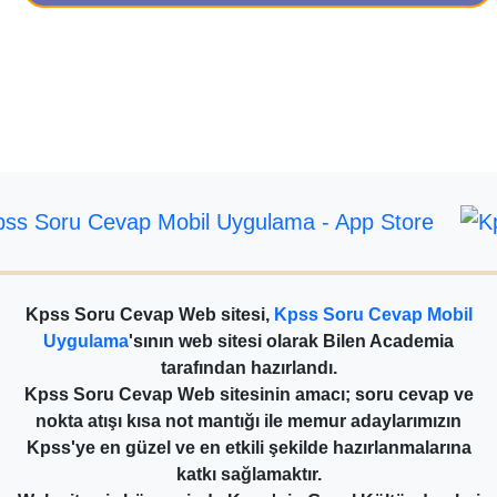
Kpss Soru Cevap Web sitesi,
Kpss Soru Cevap Mobil
Uygulama
'sının web sitesi olarak Bilen Academia
tarafından hazırlandı.
Kpss Soru Cevap Web sitesinin amacı; soru cevap ve
nokta atışı kısa not mantığı ile memur adaylarımızın
Kpss'ye en güzel ve en etkili şekilde hazırlanmalarına
katkı sağlamaktır.