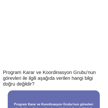
Program Karar ve Koordinasyon Grubu'nun
görevleri ile ilgili aşağıda verilen hangi bilgi
doğru değildir?
Program Karar ve Koordinasyon Grubu'nun görevleri