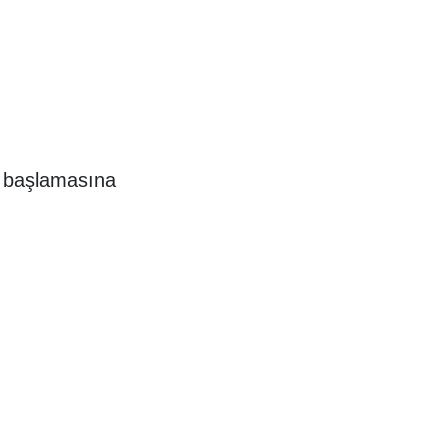
n başlamasına