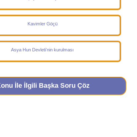
Kavimler Göçü
Asya Hun Devleti'nin kurulması
onu İle İlgili Başka Soru Çöz