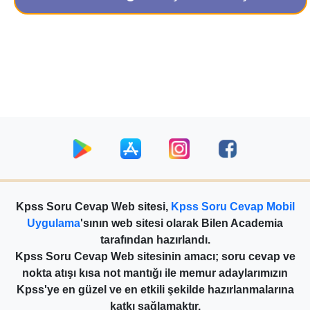
Kpss Soru Cevap Web sitesi,
Kpss Soru Cevap Mobil
Uygulama
'sının web sitesi olarak Bilen Academia
tarafından hazırlandı.
Kpss Soru Cevap Web sitesinin amacı; soru cevap ve
nokta atışı kısa not mantığı ile memur adaylarımızın
Kpss'ye en güzel ve en etkili şekilde hazırlanmalarına
katkı sağlamaktır.