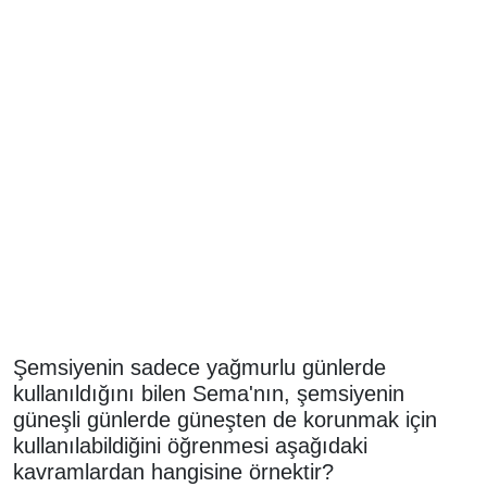
Şemsiyenin sadece yağmurlu günlerde
kullanıldığını bilen Sema'nın, şemsiyenin
güneşli günlerde güneşten de korunmak için
kullanılabildiğini öğrenmesi aşağıdaki
kavramlardan hangisine örnektir?