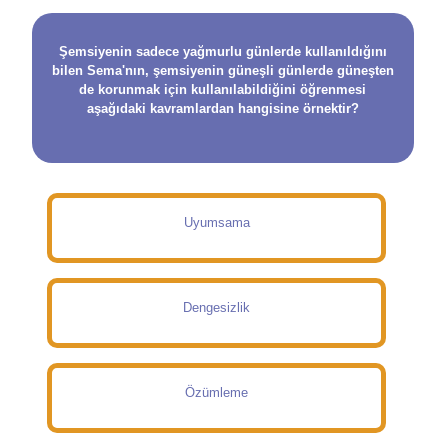
Şemsiyenin sadece yağmurlu günlerde kullanıldığını
bilen Sema'nın, şemsiyenin güneşli günlerde güneşten
de korunmak için kullanılabildiğini öğrenmesi
aşağıdaki kavramlardan hangisine örnektir?
Uyumsama
Dengesizlik
Özümleme