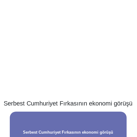
Serbest Cumhuriyet Fırkasının ekonomi görüşü
Serbest Cumhuriyet Fırkasının ekonomi görüşü