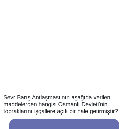
Sevr Barış Antlaşması'nın aşağıda verilen
maddelerden hangisi Osmanlı Devleti'nin
topraklarını işgallere açık bir hale getirmiştir?