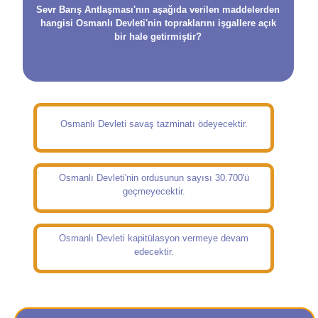
Sevr Barış Antlaşması'nın aşağıda verilen maddelerden
hangisi Osmanlı Devleti'nin topraklarını işgallere açık
bir hale getirmiştir?
Osmanlı Devleti savaş tazminatı ödeyecektir.
Osmanlı Devleti'nin ordusunun sayısı 30.700'ü
geçmeyecektir.
Osmanlı Devleti kapitülasyon vermeye devam
edecektir.