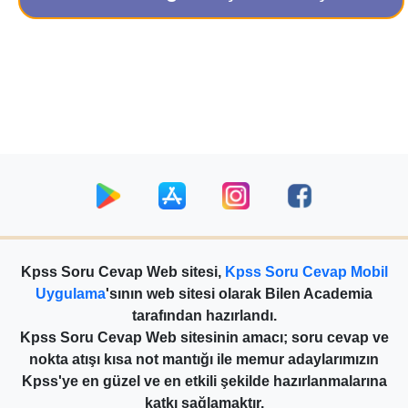
Kpss Soru Cevap Web sitesi,
Kpss Soru Cevap Mobil
Uygulama
'sının web sitesi olarak Bilen Academia
tarafından hazırlandı.
Kpss Soru Cevap Web sitesinin amacı; soru cevap ve
nokta atışı kısa not mantığı ile memur adaylarımızın
Kpss'ye en güzel ve en etkili şekilde hazırlanmalarına
katkı sağlamaktır.