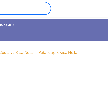
Jackson)
Coğrafya Kısa Notlar
Vatandaşlık Kısa Notlar