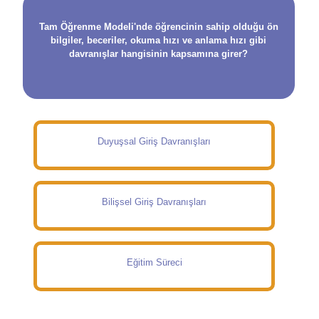
Tam Öğrenme Modeli'nde öğrencinin sahip olduğu ön
bilgiler, beceriler, okuma hızı ve anlama hızı gibi
davranışlar hangisinin kapsamına girer?
Duyuşsal Giriş Davranışları
Bilişsel Giriş Davranışları
Eğitim Süreci