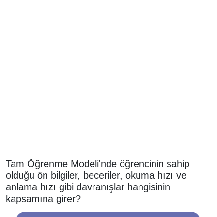
Tam Öğrenme Modeli'nde öğrencinin sahip
olduğu ön bilgiler, beceriler, okuma hızı ve
anlama hızı gibi davranışlar hangisinin
kapsamına girer?