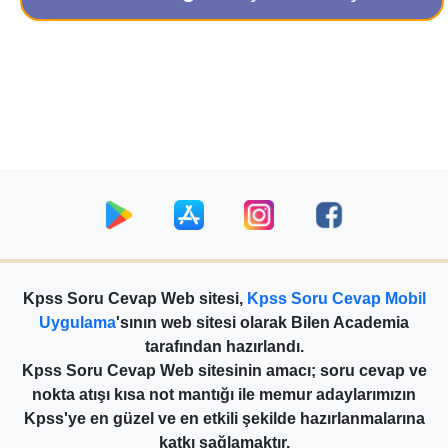
Kpss Soru Cevap Web sitesi,
Kpss Soru Cevap Mobil
Uygulama
'sının web sitesi olarak Bilen Academia
tarafından hazırlandı.
Kpss Soru Cevap Web sitesinin amacı; soru cevap ve
nokta atışı kısa not mantığı ile memur adaylarımızın
Kpss'ye en güzel ve en etkili şekilde hazırlanmalarına
katkı sağlamaktır.