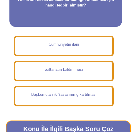
hangi tedbiri almıştır?
Cumhuriyetin ilanı
Saltanatın kaldırılması
Başkomutanlık Yasasının çıkartılması
Konu İle İlgili Başka Soru Çöz