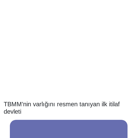
TBMM’nin varlığını resmen tanıyan ilk itilaf
devleti