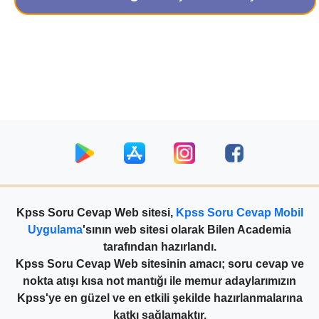
Kpss Soru Cevap Web sitesi,
Kpss Soru Cevap Mobil
Uygulama
'sının web sitesi olarak Bilen Academia
tarafından hazırlandı.
Kpss Soru Cevap Web sitesinin amacı; soru cevap ve
nokta atışı kısa not mantığı ile memur adaylarımızın
Kpss'ye en güzel ve en etkili şekilde hazırlanmalarına
katkı sağlamaktır.