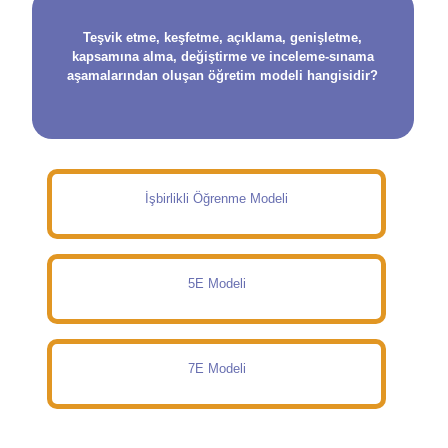
Teşvik etme, keşfetme, açıklama, genişletme,
kapsamına alma, değiştirme ve inceleme-sınama
aşamalarından oluşan öğretim modeli hangisidir?
İşbirlikli Öğrenme Modeli
5E Modeli
7E Modeli