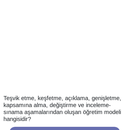
Teşvik etme, keşfetme, açıklama, genişletme,
kapsamına alma, değiştirme ve inceleme-
sınama aşamalarından oluşan öğretim modeli
hangisidir?