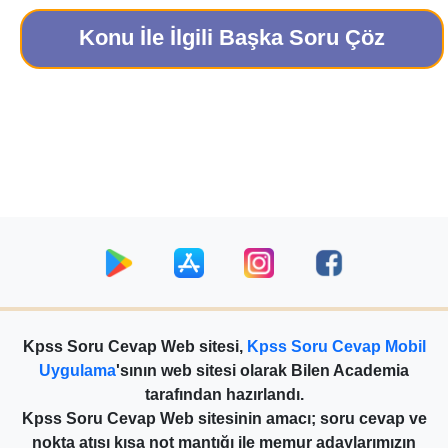
Konu İle İlgili Başka Soru Çöz
Kpss Soru Cevap Web sitesi,
Kpss Soru Cevap Mobil
Uygulama
'sının web sitesi olarak Bilen Academia
tarafından hazırlandı.
Kpss Soru Cevap Web sitesinin amacı; soru cevap ve
nokta atışı kısa not mantığı ile memur adaylarımızın