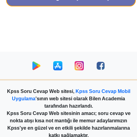
Kpss Soru Cevap Web sitesi,
Kpss Soru Cevap Mobil
Uygulama
'sının web sitesi olarak Bilen Academia
tarafından hazırlandı.
Kpss Soru Cevap Web sitesinin amacı; soru cevap ve
nokta atışı kısa not mantığı ile memur adaylarımızın
Kpss'ye en güzel ve en etkili şekilde hazırlanmalarına
katkı sağlamaktır.