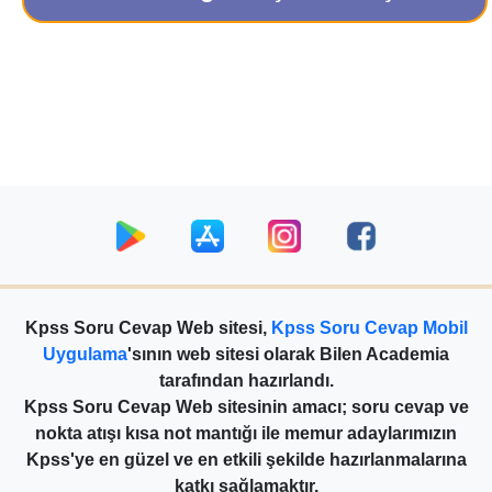
Kpss Soru Cevap Web sitesi,
Kpss Soru Cevap Mobil
Uygulama
'sının web sitesi olarak Bilen Academia
tarafından hazırlandı.
Kpss Soru Cevap Web sitesinin amacı; soru cevap ve
nokta atışı kısa not mantığı ile memur adaylarımızın
Kpss'ye en güzel ve en etkili şekilde hazırlanmalarına
katkı sağlamaktır.