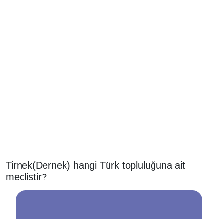
Tirnek(Dernek) hangi Türk topluluğuna ait
meclistir?