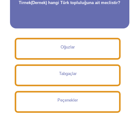
Tirnek(Dernek) hangi Türk topluluğuna ait meclistir?
Oğuzlar
Tabgaçlar
Peçenekler