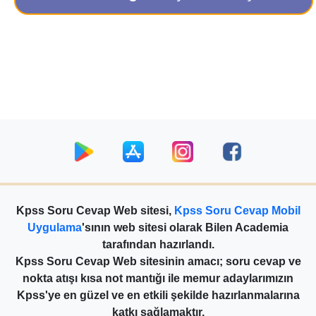
Kpss Soru Cevap Web sitesi,
Kpss Soru Cevap Mobil
Uygulama
'sının web sitesi olarak Bilen Academia
tarafından hazırlandı.
Kpss Soru Cevap Web sitesinin amacı; soru cevap ve
nokta atışı kısa not mantığı ile memur adaylarımızın
Kpss'ye en güzel ve en etkili şekilde hazırlanmalarına
katkı sağlamaktır.