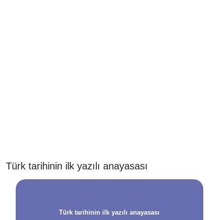
Türk tarihinin ilk yazılı anayasası
Türk tarihinin ilk yazılı anayasası