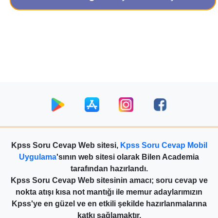
Kpss Soru Cevap Web sitesi,
Kpss Soru Cevap Mobil
Uygulama
'sının web sitesi olarak Bilen Academia
tarafından hazırlandı.
Kpss Soru Cevap Web sitesinin amacı; soru cevap ve
nokta atışı kısa not mantığı ile memur adaylarımızın
Kpss'ye en güzel ve en etkili şekilde hazırlanmalarına
katkı sağlamaktır.