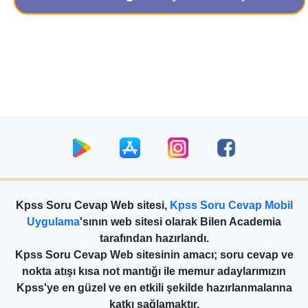
Kpss Soru Cevap Web sitesi,
Kpss Soru Cevap Mobil
Uygulama
'sının web sitesi olarak Bilen Academia
tarafından hazırlandı.
Kpss Soru Cevap Web sitesinin amacı; soru cevap ve
nokta atışı kısa not mantığı ile memur adaylarımızın
Kpss'ye en güzel ve en etkili şekilde hazırlanmalarına
katkı sağlamaktır.