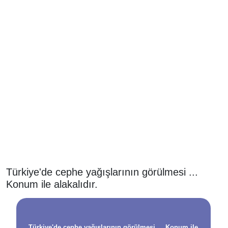
Türkiye'de cephe yağışlarının görülmesi ...
Konum ile alakalıdır.
Türkiye'de cephe yağışlarının görülmesi ... Konum ile