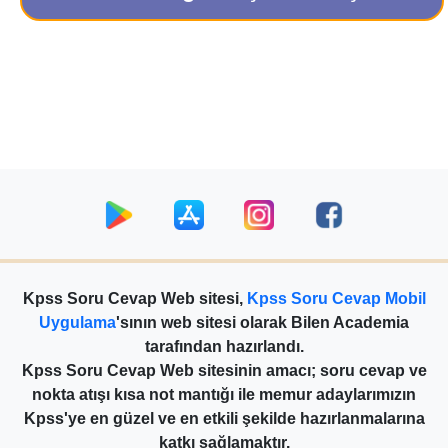
Kpss Soru Cevap Web sitesi,
Kpss Soru Cevap Mobil
Uygulama
'sının web sitesi olarak Bilen Academia
tarafından hazırlandı.
Kpss Soru Cevap Web sitesinin amacı; soru cevap ve
nokta atışı kısa not mantığı ile memur adaylarımızın
Kpss'ye en güzel ve en etkili şekilde hazırlanmalarına
katkı sağlamaktır.