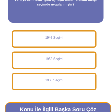
seçimde uygulanmıştır?
1946 Seçimi
1952 Seçimi
1950 Seçimi
Konu İle İlgili Başka Soru Çöz