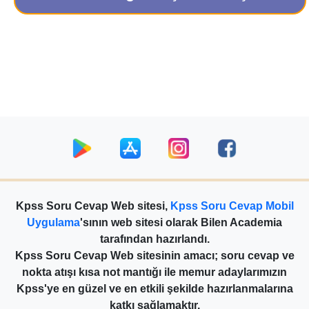
Kpss Soru Cevap Web sitesi,
Kpss Soru Cevap Mobil
Uygulama
'sının web sitesi olarak Bilen Academia
tarafından hazırlandı.
Kpss Soru Cevap Web sitesinin amacı; soru cevap ve
nokta atışı kısa not mantığı ile memur adaylarımızın
Kpss'ye en güzel ve en etkili şekilde hazırlanmalarına
katkı sağlamaktır.