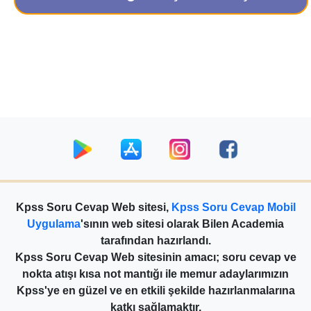
Kpss Soru Cevap Web sitesi,
Kpss Soru Cevap Mobil
Uygulama
'sının web sitesi olarak Bilen Academia
tarafından hazırlandı.
Kpss Soru Cevap Web sitesinin amacı; soru cevap ve
nokta atışı kısa not mantığı ile memur adaylarımızın
Kpss'ye en güzel ve en etkili şekilde hazırlanmalarına
katkı sağlamaktır.