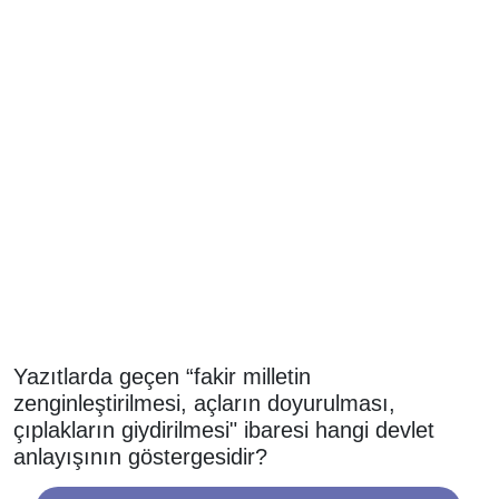
Yazıtlarda geçen “fakir milletin
zenginleştirilmesi, açların doyurulması,
çıplakların giydirilmesi" ibaresi hangi devlet
anlayışının göstergesidir?