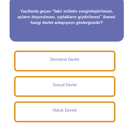
Yazıtlarda geçen “fakir milletin zenginleştirilmesi,
açların doyurulması, çıplakların giydirilmesi" ibaresi
hangi devlet anlayışının göstergesidir?
Demokrat Devlet
Sosyal Devlet
Hukuk Devleti