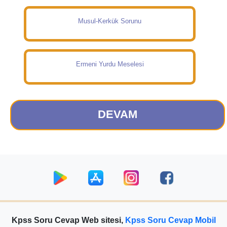
Musul-Kerkük Sorunu
Ermeni Yurdu Meselesi
DEVAM
Kpss Soru Cevap Web sitesi,
Kpss Soru Cevap Mobil