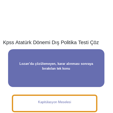
Kpss Atatürk Dönemi Dış Politika Testi Çöz
Lozan’da çözülemeyen, karar alınması sonraya
bırakılan tek konu
Kapitülasyon Meselesi